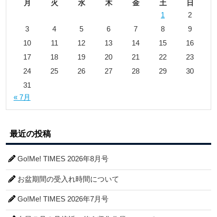
月
火
水
木
金
土
日
1
2
3
4
5
6
7
8
9
10
11
12
13
14
15
16
17
18
19
20
21
22
23
24
25
26
27
28
29
30
31
« 7月
最近の投稿
Go!Me! TIMES 2026年8月号
お盆期間の受入れ時間について
Go!Me! TIMES 2026年7月号