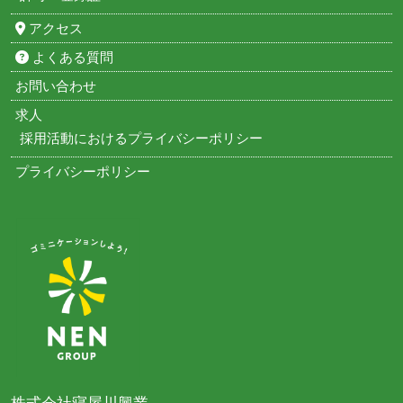
アクセス
よくある質問
お問い合わせ
求人
採用活動におけるプライバシーポリシー
プライバシーポリシー