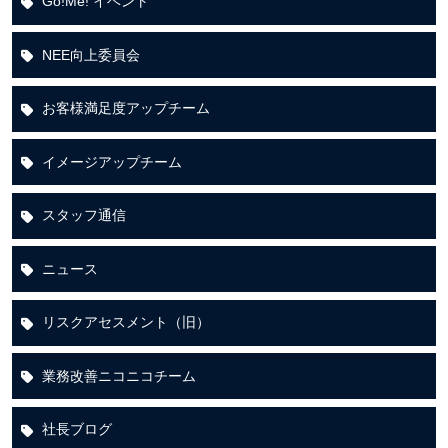
Go!Me! イベント
NEE向上委員会
お客様満足度アップチーム
イメージアップチーム
スタッフ通信
ニュース
リスクアセスメント（旧）
業務改善ニコニコチーム
社長ブログ