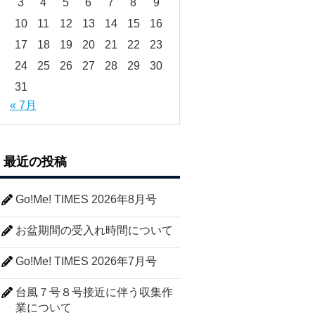
3
4
5
6
7
8
9
10
11
12
13
14
15
16
17
18
19
20
21
22
23
24
25
26
27
28
29
30
31
« 7月
最近の投稿
Go!Me! TIMES 2026年8月号
お盆期間の受入れ時間について
Go!Me! TIMES 2026年7月号
台風７号８号接近に伴う収集作
業について