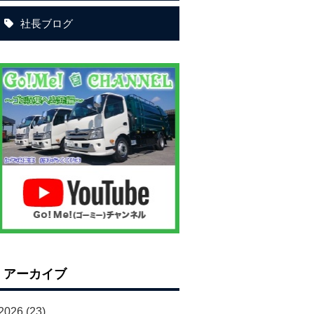
社長ブログ
アーカイブ
2026
(23)